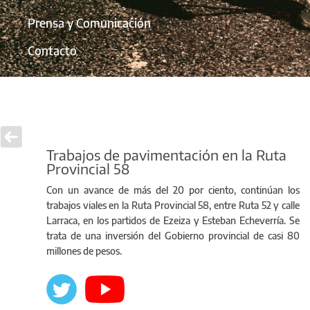
Prensa y Comunicación
Contacto
Trabajos de pavimentación en la Ruta
Provincial 58
Con un avance de más del 20 por ciento, continúan los
trabajos viales en la Ruta Provincial 58, entre Ruta 52 y calle
Larraca, en los partidos de Ezeiza y Esteban Echeverría. Se
trata de una inversión del Gobierno provincial de casi 80
millones de pesos.