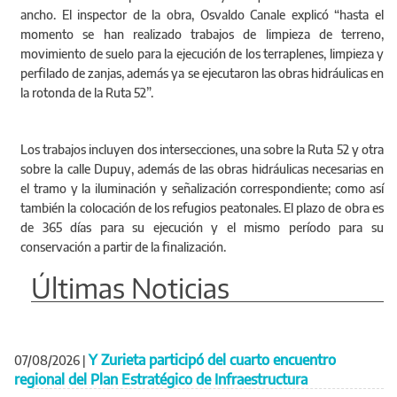
ancho. El inspector de la obra, Osvaldo Canale explicó “hasta el
momento se han realizado trabajos de limpieza de terreno,
movimiento de suelo para la ejecución de los terraplenes, limpieza y
perfilado de zanjas, además ya se ejecutaron las obras hidráulicas en
la rotonda de la Ruta 52”.
‪Los trabajos incluyen dos intersecciones, una sobre la Ruta 52 y otra
sobre la calle Dupuy, además de las obras hidráulicas necesarias en
el tramo y la iluminación y señalización correspondiente; como así
también la colocación de los refugios peatonales. El plazo de obra es
de 365 días para su ejecución y el mismo período para su
conservación a partir de la finalización.
Últimas Noticias
Y Zurieta participó del cuarto encuentro
07/08/2026
|
regional del Plan Estratégico de Infraestructura