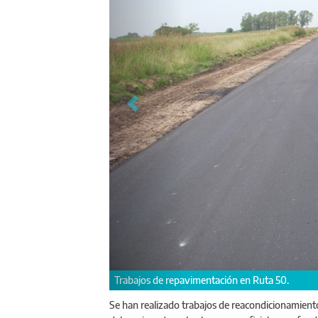
Ruta Provin
Se han realizado trabajos de reacondicionamiento