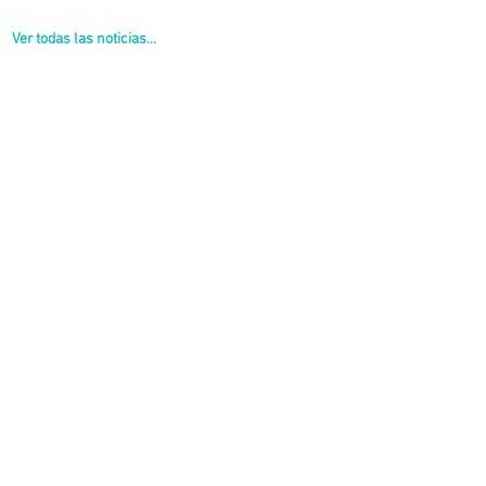
Ver todas las noticias...