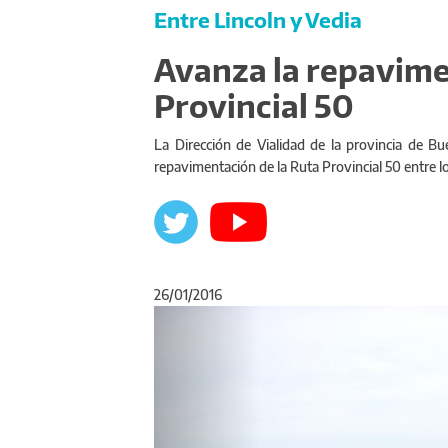
Entre Lincoln y Vedia
Avanza la repavime
Provincial 50
La Dirección de Vialidad de la provincia de B
repavimentación de la Ruta Provincial 50 entre lo
26/01/2016
Anterior