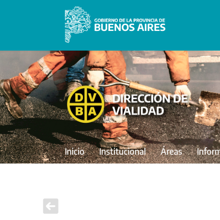
Inicio
Institucional
Áreas
Infor