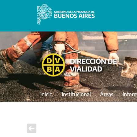
Inicio
Institucional
Áreas
Infor