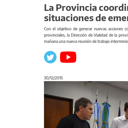
La Provincia coordi
situaciones de eme
Con el objetivo de generar nuevas acciones c
provinciales, la Dirección de Vialidad de la pro
mañana una nueva reunión de trabajo interminist
30/12/2015
Anterior