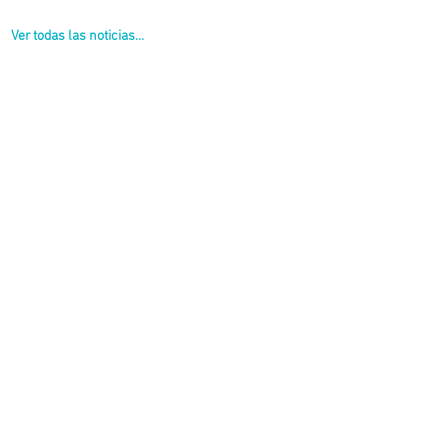
Ver todas las noticias...
 interministerial.