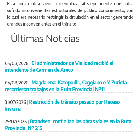
Esta nueva obra viene a reemplazar al viejo puente que había
sufrido inconvenientes estructurales de público conocimiento, con
lo cual era necesario restringir la circulación en el sector generando
grandes inconvenientes en el tránsito.
Últimas Noticias
El administrador de Vialidad recibió al
04/08/2026
|
intendente de Carmen de Areco
Magdalena: Katopodis, Caggiano e Y Zurieta
04/08/2026
|
recorrieron trabajos en la Ruta Provincial Nº11
Restricción de tránsito pesado por Receso
31/07/2026
|
Invernal
Brandsen: continúan las obras viales en la Ruta
29/07/2026
|
Provincial Nº 215