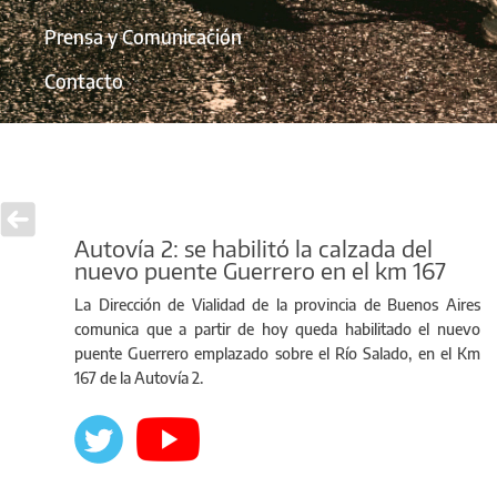
Prensa y Comunicación
Contacto
Autovía 2: se habilitó la calzada del
nuevo puente Guerrero en el km 167
La Dirección de Vialidad de la provincia de Buenos Aires
comunica que a partir de hoy queda habilitado el nuevo
puente Guerrero emplazado sobre el Río Salado, en el Km
167 de la Autovía 2.