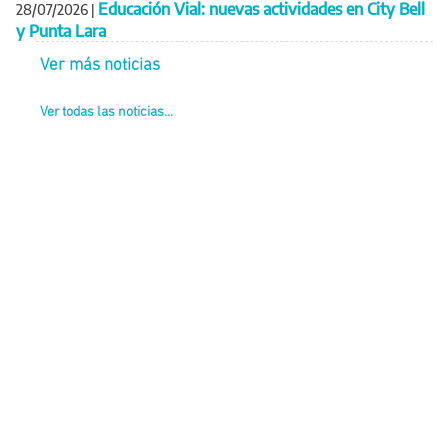
Educación Vial: nuevas actividades en City Bell
28/07/2026
|
y Punta Lara
Ver más noticias
Ver todas las noticias...