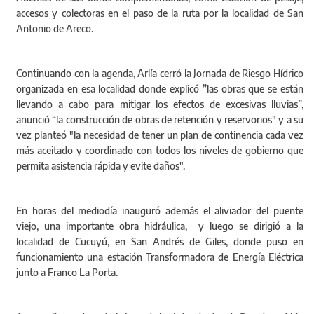
accesos y colectoras en el paso de la ruta por la localidad de San
Antonio de Areco.
Continuando con la agenda, Arlía cerró la Jornada de Riesgo Hídrico
organizada en esa localidad donde explicó ”las obras que se están
llevando a cabo para mitigar los efectos de excesivas lluvias”,
anunció “la construcción de obras de retención y reservorios" y a su
vez planteó "la necesidad de tener un plan de continencia cada vez
más aceitado y coordinado con todos los niveles de gobierno que
permita asistencia rápida y evite daños".
En horas del mediodía inauguró además el aliviador del puente
viejo, una importante obra hidráulica, y luego se dirigió a la
localidad de Cucuyú, en San Andrés de Giles, donde puso en
funcionamiento una estación Transformadora de Energía Eléctrica
junto a Franco La Porta.