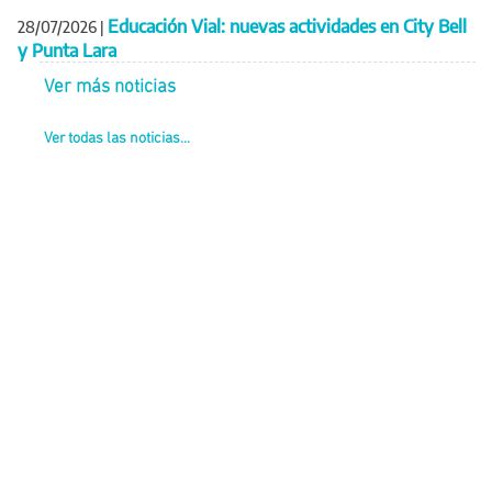
Educación Vial: nuevas actividades en City Bell
28/07/2026
|
y Punta Lara
Ver más noticias
Ver todas las noticias...