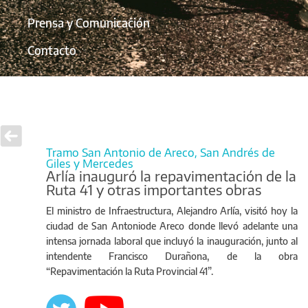
Prensa y Comunicación
Contacto
Tramo San Antonio de Areco, San Andrés de
Giles y Mercedes
Arlía inauguró la repavimentación de la
Ruta 41 y otras importantes obras
El ministro de Infraestructura, Alejandro Arlía, visitó hoy la
ciudad de San Antoniode Areco donde llevó adelante una
intensa jornada laboral que incluyó la inauguración, junto al
intendente Francisco Durañona, de la obra
“Repavimentación la Ruta Provincial 41”.