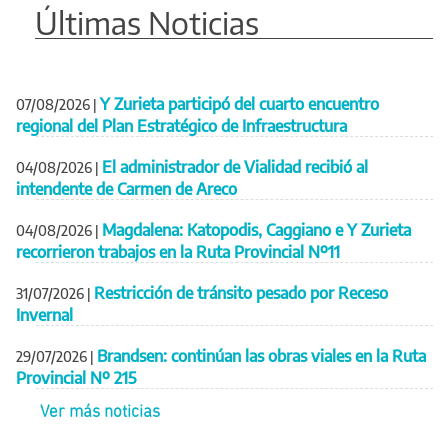
Últimas Noticias
Y Zurieta participó del cuarto encuentro
07/08/2026
|
regional del Plan Estratégico de Infraestructura
El administrador de Vialidad recibió al
04/08/2026
|
intendente de Carmen de Areco
Magdalena: Katopodis, Caggiano e Y Zurieta
04/08/2026
|
recorrieron trabajos en la Ruta Provincial Nº11
Restricción de tránsito pesado por Receso
31/07/2026
|
Invernal
Brandsen: continúan las obras viales en la Ruta
29/07/2026
|
Provincial Nº 215
Ver más noticias