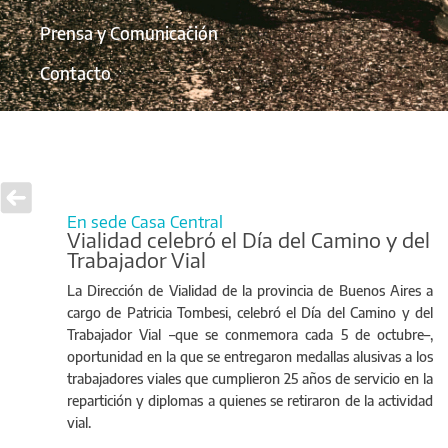
Prensa y Comunicación
Contacto
En sede Casa Central
Vialidad celebró el Día del Camino y del
Trabajador Vial
La Dirección de Vialidad de la provincia de Buenos Aires a
cargo de Patricia Tombesi, celebró el Día del Camino y del
Trabajador Vial –que se conmemora cada 5 de octubre–,
oportunidad en la que se entregaron medallas alusivas a los
trabajadores viales que cumplieron 25 años de servicio en la
repartición y diplomas a quienes se retiraron de la actividad
vial.