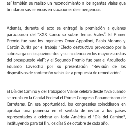
así también se realizó un reconocimiento a los agentes viales que
brindaron sus servicios en situaciones de emergencias.
Además, durante el acto se entregó la premiación a quienes
participaron del “XXX Concurso sobre Temas Viales”. El Primer
Premio fue para los Ingenieros Omar Appolloni, Pablo Morano y
Gastón Zurita por el trabajo “Efecto destructivo provocado por la
sobrecarga en los pavimentos y su incidencia en los mayores costos
del presupuesto vial”; y el Segundo Premio fue para el Arquitecto
Eduardo Lavecchia por su presentación “Revisión de los
dispositivos de contención vehicular y propuesta de remediación”.
El Día del Camino y del Trabajador Vial se celebra desde 1925 cuando
se reunía en la Capital Federal el Primer Congreso Panamericano de
Carreteras. En esa oportunidad, los congresales coincidieron en
aprobar una ponencia en el sentido de invitar a los países
representados a celebrar en toda América el "Día del Camino",
instituyendo para tal fin, los días 5 de octubre de cada año.