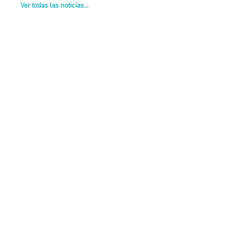
Ver todas las noticias...