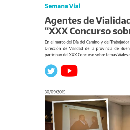
Semana Vial
Agentes de Vialidad
“XXX Concurso sobr
En el marco del Día del Camino y del Trabajador 
Dirección de Vialidad de la provincia de Buen
participan del XXX Concurso sobre temas Viales o
30/09/2015
Anterior