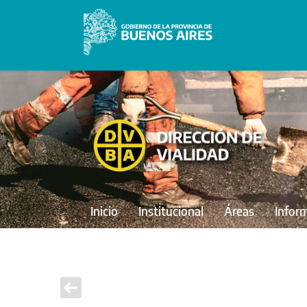
Inicio
Institucional
Áreas
Infor