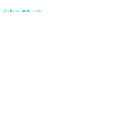
Ver todas las noticias...