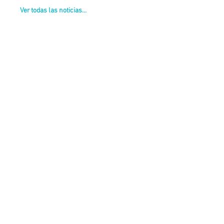
Ver todas las noticias...