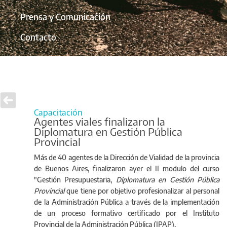
Prensa y Comunicación
Contacto
Capacitación
Agentes viales finalizaron la
Diplomatura en Gestión Pública
Provincial
Más de 40 agentes de la Dirección de Vialidad de la provincia
de Buenos Aires, finalizaron ayer el II modulo del curso
"Gestión Presupuestaria,
Diplomatura en Gestión Pública
Provincial
que tiene por objetivo profesionalizar al personal
de la Administración Pública a través de la implementación
de un proceso formativo certificado por el Instituto
Provincial de la Administración Pública (IPAP).