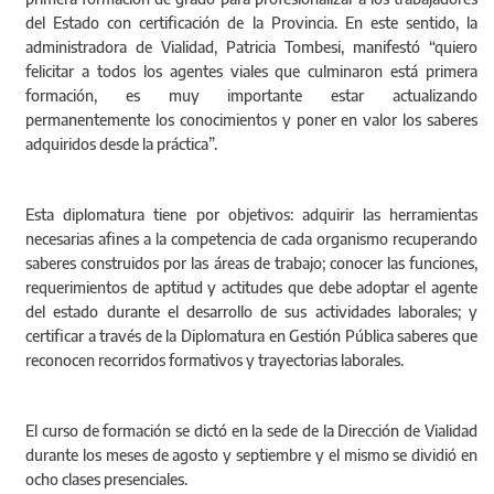
del Estado con certificación de la Provincia. En este sentido, la
administradora de Vialidad, Patricia Tombesi, manifestó “quiero
felicitar a todos los agentes viales que culminaron está primera
formación, es muy importante estar actualizando
permanentemente los conocimientos y poner en valor los saberes
adquiridos desde la práctica”.
Esta diplomatura tiene por objetivos: adquirir las herramientas
necesarias afines a la competencia de cada organismo recuperando
saberes construidos por las áreas de trabajo; conocer las funciones,
requerimientos de aptitud y actitudes que debe adoptar el agente
del estado durante el desarrollo de sus actividades laborales; y
certificar a través de la Diplomatura en Gestión Pública saberes que
reconocen recorridos formativos y trayectorias laborales.
El curso de formación se dictó en la sede de la Dirección de Vialidad
durante los meses de agosto y septiembre y el mismo se dividió en
ocho clases presenciales.