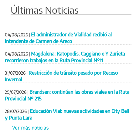
Últimas Noticias
El administrador de Vialidad recibió al
04/08/2026
|
intendente de Carmen de Areco
Magdalena: Katopodis, Caggiano e Y Zurieta
04/08/2026
|
recorrieron trabajos en la Ruta Provincial Nº11
Restricción de tránsito pesado por Receso
31/07/2026
|
Invernal
Brandsen: continúan las obras viales en la Ruta
29/07/2026
|
Provincial Nº 215
Educación Vial: nuevas actividades en City Bell
28/07/2026
|
y Punta Lara
Ver más noticias