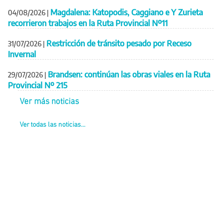
Magdalena: Katopodis, Caggiano e Y Zurieta
04/08/2026
|
recorrieron trabajos en la Ruta Provincial Nº11
Restricción de tránsito pesado por Receso
31/07/2026
|
Invernal
Brandsen: continúan las obras viales en la Ruta
29/07/2026
|
Provincial Nº 215
Ver más noticias
Ver todas las noticias...