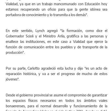
Vialidad, ya que en un trabajo mancomunado con Educación hoy
estamos recuperando un oficio para que la gente idónea sea
portadora de conocimiento y lo transmita a los demás".
En este sentido, Lynch agregó "la formación, como dice el
Gobernador Scioli y el Ministro Arlía, gratifica a las personas y
enaltece las instituciones, en este caso a Vialidad que ejerce la
función de comunicación entre los pueblos y de transporte de la
producción".
Por su parte, Carlotto agradeció esta lucha y dijo “es un acto de
reparación histórica, y va a ser el progreso de mucho de estos
jóvenes".
Desde el gobierno provincial se asume el compromiso de garantizar
los espacios físicos necesarios en todos los ámbitos viales
bonaerenses, para el normal desarrollo y funcionamiento de la