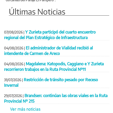
Últimas Noticias
Y Zurieta participó del cuarto encuentro
07/08/2026
|
regional del Plan Estratégico de Infraestructura
El administrador de Vialidad recibió al
04/08/2026
|
intendente de Carmen de Areco
Magdalena: Katopodis, Caggiano e Y Zurieta
04/08/2026
|
recorrieron trabajos en la Ruta Provincial Nº11
Restricción de tránsito pesado por Receso
31/07/2026
|
Invernal
Brandsen: continúan las obras viales en la Ruta
29/07/2026
|
Provincial Nº 215
Ver más noticias