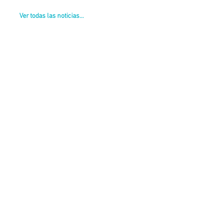
Ver todas las noticias...