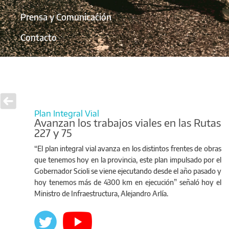
Prensa y Comunicación
Contacto
Plan Integral Vial
Avanzan los trabajos viales en las Rutas
227 y 75
“El plan integral vial avanza en los distintos frentes de obras
que tenemos hoy en la provincia, este plan impulsado por el
Gobernador Scioli se viene ejecutando desde el año pasado y
hoy tenemos más de 4300 km en ejecución” señaló hoy el
Ministro de Infraestructura, Alejandro Arlía.