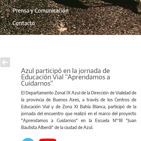
Prensa y Comunicación
Contacto
Azul participó en la jornada de
Educación Vial “Aprendamos a
Cuidarnos”
El Departamento Zonal IX Azul de la Dirección de Vialidad de
la provincia de Buenos Aires, a través de los Centros de
Educación Vial y de Zona XI Bahía Blanca, participó de la
jornada del encuentro que realizó en el marco del proyecto
"Aprendamos a Cuidarnos" en la Escuela N°18 "Juan
Bautista Alberdi" de la ciudad de Azul.