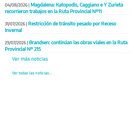
Magdalena: Katopodis, Caggiano e Y Zurieta
04/08/2026
|
recorrieron trabajos en la Ruta Provincial Nº11
Restricción de tránsito pesado por Receso
31/07/2026
|
Invernal
Brandsen: continúan las obras viales en la Ruta
29/07/2026
|
Provincial Nº 215
Ver más noticias
Ver todas las noticias...