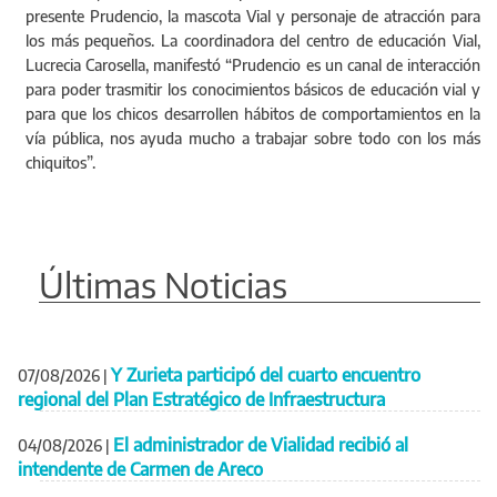
presente Prudencio, la mascota Vial y personaje de atracción para
los más pequeños. La coordinadora del centro de educación Vial,
Lucrecia Carosella, manifestó “Prudencio es un canal de interacción
para poder trasmitir los conocimientos básicos de educación vial y
para que los chicos desarrollen hábitos de comportamientos en la
vía pública, nos ayuda mucho a trabajar sobre todo con los más
chiquitos”.
Últimas Noticias
Y Zurieta participó del cuarto encuentro
07/08/2026
|
regional del Plan Estratégico de Infraestructura
El administrador de Vialidad recibió al
04/08/2026
|
intendente de Carmen de Areco