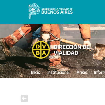
Inicio
Institucional
Áreas
Infor