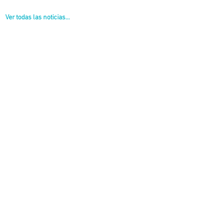
Ver todas las noticias...