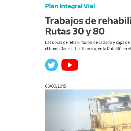
Plan Integral Vial
Trabajos de rehabil
Rutas 30 y 80
Las obras de rehabilitación de calzada y capa d
el tramo Rauch - Las Flores y, en la Ruta 80 en e
03/09/2015
Anterior