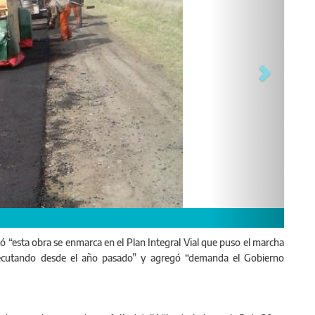
icó “esta obra se enmarca en el Plan Integral Vial que puso el marcha
ejecutando desde el año pasado” y agregó “demanda el Gobierno