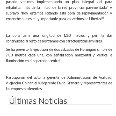
pasado venimos implementando un plan integral vial para
rehabilitar más de la mitad de la red provincial pavimentada" y
subrayó "hoy estamos licitando esta obra de repavimentación y
ensanche que es muy importante para los vecinos de Libertad".
La obra tiene una longitud de 1250 metros y permite dar
continuidad al resto de los tramos con características similares.
Se ha previsto la ejecución de dos calzadas de Hormigón simple de
7.00 metros cada una, con señalización horizontal y vertical e
Iluminación en el separador central.
Participaron del acto la gerente de Administración de Vialidad,
Alejandra Golner, el subgerente Favio Granero y representantes de
las empresas oferentes.
Últimas Noticias