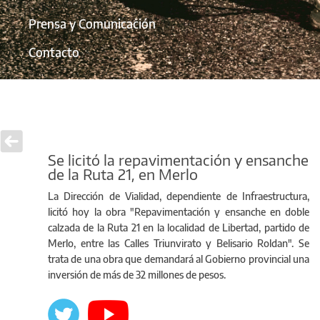
Prensa y Comunicación
Contacto
Se licitó la repavimentación y ensanche
de la Ruta 21, en Merlo
La Dirección de Vialidad, dependiente de Infraestructura,
licitó hoy la obra "Repavimentación y ensanche en doble
calzada de la Ruta 21 en la localidad de Libertad, partido de
Merlo, entre las Calles Triunvirato y Belisario Roldan". Se
trata de una obra que demandará al Gobierno provincial una
inversión de más de 32 millones de pesos.