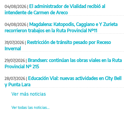
El administrador de Vialidad recibió al
04/08/2026
|
intendente de Carmen de Areco
Magdalena: Katopodis, Caggiano e Y Zurieta
04/08/2026
|
recorrieron trabajos en la Ruta Provincial Nº11
Restricción de tránsito pesado por Receso
31/07/2026
|
Invernal
Brandsen: continúan las obras viales en la Ruta
29/07/2026
|
Provincial Nº 215
Educación Vial: nuevas actividades en City Bell
28/07/2026
|
y Punta Lara
Ver más noticias
Ver todas las noticias...