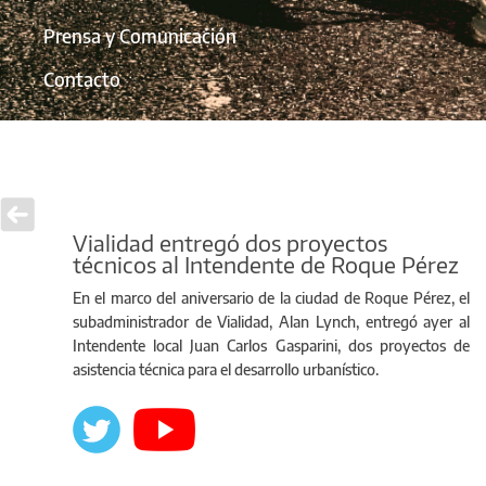
Prensa y Comunicación
Contacto
Vialidad entregó dos proyectos
técnicos al Intendente de Roque Pérez
En el marco del aniversario de la ciudad de Roque Pérez, el
subadministrador de Vialidad, Alan Lynch, entregó ayer al
Intendente local Juan Carlos Gasparini, dos proyectos de
asistencia técnica para el desarrollo urbanístico.