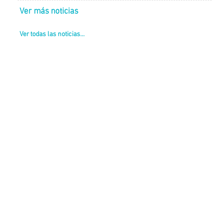
Ver más noticias
Ver todas las noticias...