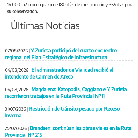
14.000 m2 con un plazo de 180 días de construcción y 365 días para
su conservación.
Últimas Noticias
Y Zurieta participó del cuarto encuentro
07/08/2026
|
regional del Plan Estratégico de Infraestructura
El administrador de Vialidad recibió al
04/08/2026
|
intendente de Carmen de Areco
Magdalena: Katopodis, Caggiano e Y Zurieta
04/08/2026
|
recorrieron trabajos en la Ruta Provincial Nº11
Restricción de tránsito pesado por Receso
31/07/2026
|
Invernal
Brandsen: continúan las obras viales en la Ruta
29/07/2026
|
Provincial Nº 215