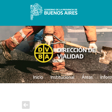
Inicio
Institucional
Áreas
Infor