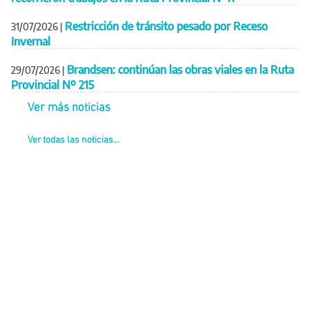
Restricción de tránsito pesado por Receso
31/07/2026
|
Invernal
Brandsen: continúan las obras viales en la Ruta
29/07/2026
|
Provincial Nº 215
Ver más noticias
Ver todas las noticias...