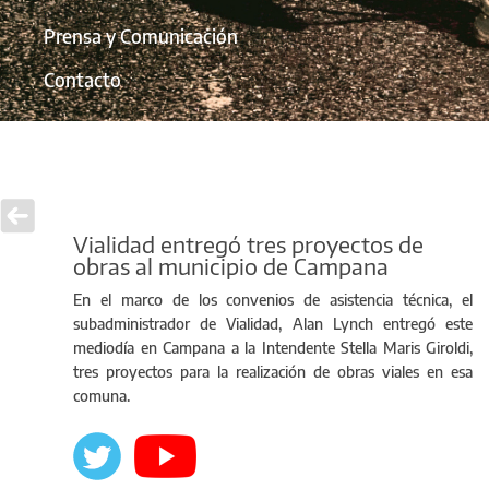
Prensa y Comunicación
Contacto
Vialidad entregó tres proyectos de
obras al municipio de Campana
En el marco de los convenios de asistencia técnica, el
subadministrador de Vialidad, Alan Lynch entregó este
mediodía en Campana a la Intendente Stella Maris Giroldi,
tres proyectos para la realización de obras viales en esa
comuna.