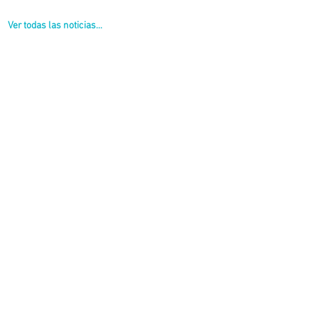
Ver todas las noticias...
bra.