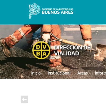
Inicio
Institucional
Áreas
Infor