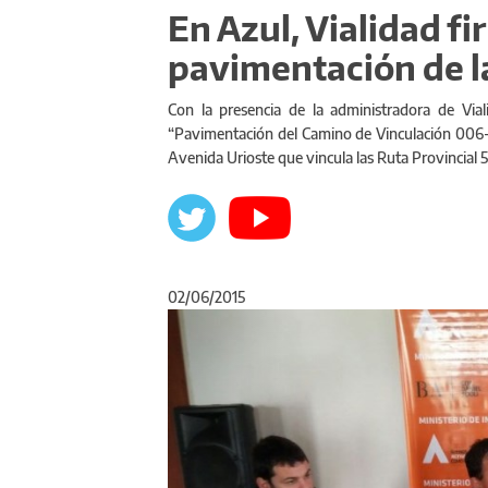
En Azul, Vialidad fi
pavimentación de la
Con la presencia de la administradora de Vial
“Pavimentación del Camino de Vinculación 006-2
Avenida Urioste que vincula las Ruta Provincial 5
02/06/2015
Anterior