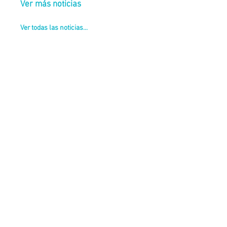
Ver más noticias
Ver todas las noticias...