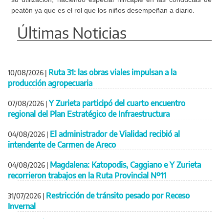
peatón ya que es el rol que los niños desempeñan a diario.
Últimas Noticias
Ruta 31: las obras viales impulsan a la
10/08/2026
|
producción agropecuaria
Y Zurieta participó del cuarto encuentro
07/08/2026
|
regional del Plan Estratégico de Infraestructura
El administrador de Vialidad recibió al
04/08/2026
|
intendente de Carmen de Areco
Magdalena: Katopodis, Caggiano e Y Zurieta
04/08/2026
|
recorrieron trabajos en la Ruta Provincial Nº11
Restricción de tránsito pesado por Receso
31/07/2026
|
Invernal