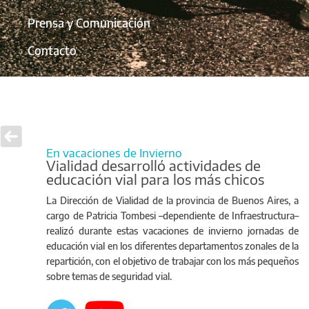
Prensa y Comunicación
Contacto
En vacaciones de Invierno
Vialidad desarrolló actividades de
educación vial para los más chicos
La Dirección de Vialidad de la provincia de Buenos Aires, a
cargo de Patricia Tombesi –dependiente de Infraestructura–
realizó durante estas vacaciones de invierno jornadas de
educación vial en los diferentes departamentos zonales de la
repartición, con el objetivo de trabajar con los más pequeños
sobre temas de seguridad vial.