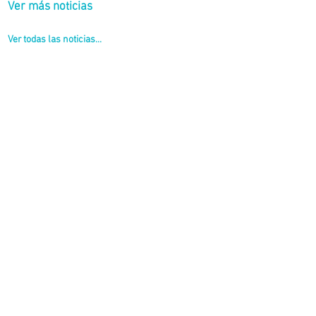
Ver más noticias
Ver todas las noticias...