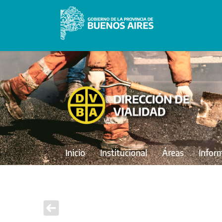
Inicio
Institucional
Áreas
Infor