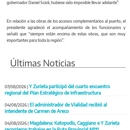
gobernador Daniel Scioli, hubiese sido imposible llevar adelante”.
En relación a las obras de los accesos complementarios al puerto, el
presidente agradeció el acompañamiento de los funcionarios y
señaló que “siempre están encima de estas obras, que son muy
importantes para toda la región”.
Últimas Noticias
Y Zurieta participó del cuarto encuentro
07/08/2026
|
regional del Plan Estratégico de Infraestructura
El administrador de Vialidad recibió al
04/08/2026
|
intendente de Carmen de Areco
Magdalena: Katopodis, Caggiano e Y Zurieta
04/08/2026
|
recorrieron trabajos en la Ruta Provincial Nº11