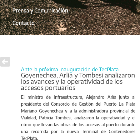
Prensa y Comunicación
Contacto
Ante la próxima inauguración de TecPlata
Goyenechea, Arlía y Tombesi analizaron
los avances y la operatividad de los
accesos portuarios
El ministro de Infraestructura, Alejandro Arlía junto al
presidente del Consorcio de Gestión del Puerto La Plata
Mariano Goyenechea y a la administradora provincial de
Vialidad, Patricia Tombesi, analizaron la operatividad y el
ritmo que llevan las obras de los accesos al puerto durante
una recorrida por la nueva Terminal de Contenedores
TecPlata.