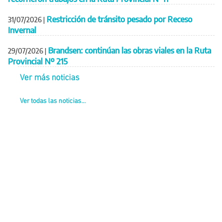
Restricción de tránsito pesado por Receso
31/07/2026
|
Invernal
Brandsen: continúan las obras viales en la Ruta
29/07/2026
|
Provincial Nº 215
Ver más noticias
Ver todas las noticias...