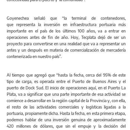
Goyenechea señaló que “la terminal de contenedores,
que representa la inversión en infraestructura portuaria más
importante en el país de los últimos 100 años, va a entrar en
operaciones antes de fin de año. Hoy, Tecplata dejó de ser un
proyecto para convertirse en una realidad que va a representar un
antes y un después en materia de comercialización de mercadería
contenerizada en nuestro país”.
Al tiempo que agregó que “hasta la fecha, cerca del 95% de este
tipo de carga, es operada entre el Puerto de Buenos Aires y el
puerto de Dock Sud. El inicio de operaciones aquí, en el Puerto La
Plata, va a significar que una parte importante de esa actividad se
comience a desarrollar en la región capital de la Provincia y, con ella,
el resto de las actividades comerciales y logísticas ligadas a la
portuaria, propiamente dicha. Hasta la fecha, en esta primera etapa,
podemos hablar de una inversión genuina de aproximadamente
420 millones de dólares, que sin el empuje y la decisión del