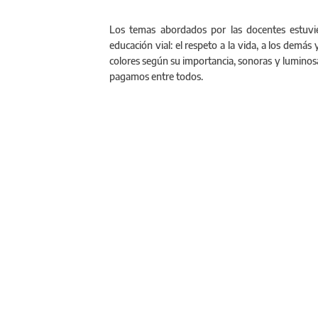
Los temas abordados por las docentes estuvie
educación vial: el respeto a la vida, a los demás 
colores según su importancia, sonoras y luminosas
pagamos entre todos.