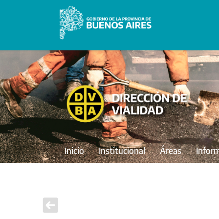
Inicio
Institucional
Áreas
Infor