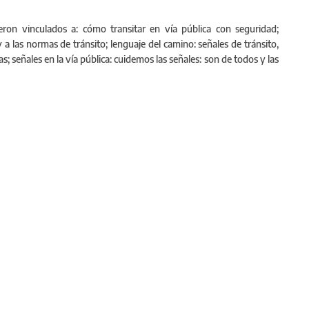
ron vinculados a: cómo transitar en vía pública con seguridad;
y a las normas de tránsito; lenguaje del camino: señales de tránsito,
; señales en la vía pública: cuidemos las señales: son de todos y las