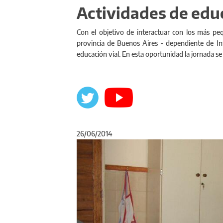
Actividades de edu
Con el objetivo de interactuar con los más peq
provincia de Buenos Aires - dependiente de Inf
educación vial. En esta oportunidad la jornada se d
26/06/2014
Anterior