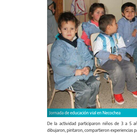
Educación vial en el jard
De la actividad participaron niños de 3 a 5 a
dibujaron, pintaron, compartieron experiencias pa