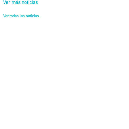
Ver más noticias
Ver todas las noticias...