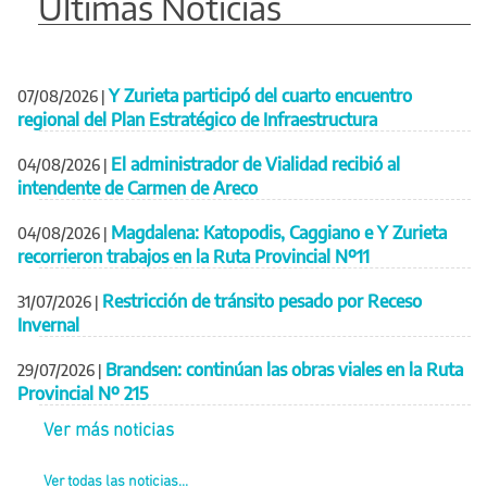
Últimas Noticias
Y Zurieta participó del cuarto encuentro
07/08/2026
|
regional del Plan Estratégico de Infraestructura
El administrador de Vialidad recibió al
04/08/2026
|
intendente de Carmen de Areco
Magdalena: Katopodis, Caggiano e Y Zurieta
04/08/2026
|
recorrieron trabajos en la Ruta Provincial Nº11
Restricción de tránsito pesado por Receso
31/07/2026
|
Invernal
Brandsen: continúan las obras viales en la Ruta
29/07/2026
|
Provincial Nº 215
Ver más noticias
Ver todas las noticias...