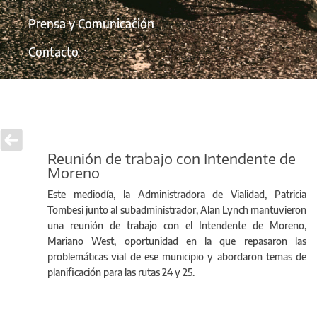
Prensa y Comunicación
Contacto
Reunión de trabajo con Intendente de
Moreno
Este mediodía, la Administradora de Vialidad, Patricia
Tombesi junto al subadministrador, Alan Lynch mantuvieron
una reunión de trabajo con el Intendente de Moreno,
Mariano West, oportunidad en la que repasaron las
problemáticas vial de ese municipio y abordaron temas de
planificación para las rutas 24 y 25.