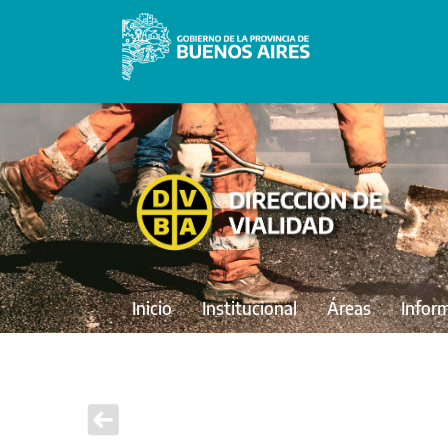
Inicio
Institucional
Áreas
Infor