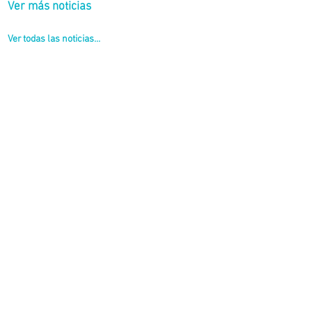
Ver más noticias
Ver todas las noticias...