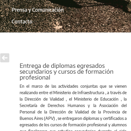
Prensa y Comunicación
Contacto
Entrega de diplomas egresados
secundarios y cursos de formación
profesional
En el marco de las actividades conjuntas que se vienen
realizando entre el Ministerio de Infraestructura , a través de
la Dirección de Vialidad , el Ministerio de Educación , la
Secretaría de Derechos Humanos y la Asociación del
Personal de la Dirección de Vialidad de la Provincia de
Buenos Aires (APV) , se entregaron diplomas y certificados a
egresados de los cursos de formación profesional y alumnos