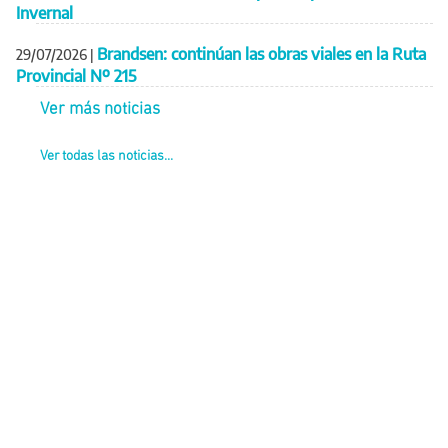
Invernal
Brandsen: continúan las obras viales en la Ruta
29/07/2026
|
Provincial Nº 215
Ver más noticias
Ver todas las noticias...