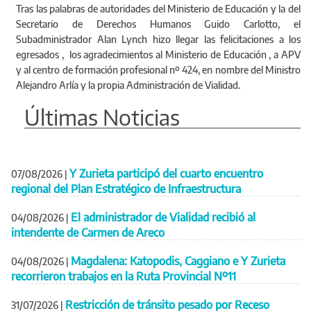
Tras las palabras de autoridades del Ministerio de Educación y la del
Secretario de Derechos Humanos Guido Carlotto, el
Subadministrador Alan Lynch hizo llegar las felicitaciones a los
egresados , los agradecimientos al Ministerio de Educación , a APV
y al centro de formación profesional nº 424, en nombre del Ministro
Alejandro Arlía y la propia Administración de Vialidad.
Últimas Noticias
Y Zurieta participó del cuarto encuentro
07/08/2026
|
regional del Plan Estratégico de Infraestructura
El administrador de Vialidad recibió al
04/08/2026
|
intendente de Carmen de Areco
Magdalena: Katopodis, Caggiano e Y Zurieta
04/08/2026
|
recorrieron trabajos en la Ruta Provincial Nº11
Restricción de tránsito pesado por Receso
31/07/2026
|