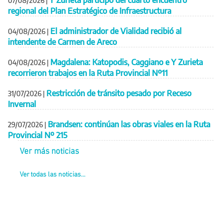
07/08/2026
|
regional del Plan Estratégico de Infraestructura
El administrador de Vialidad recibió al
04/08/2026
|
intendente de Carmen de Areco
Magdalena: Katopodis, Caggiano e Y Zurieta
04/08/2026
|
recorrieron trabajos en la Ruta Provincial Nº11
Restricción de tránsito pesado por Receso
31/07/2026
|
Invernal
Brandsen: continúan las obras viales en la Ruta
29/07/2026
|
Provincial Nº 215
Ver más noticias
Ver todas las noticias...