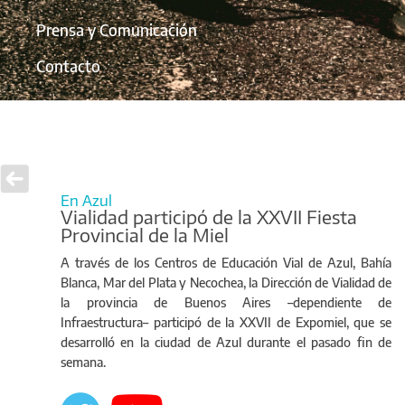
Prensa y Comunicación
Contacto
En Azul
Vialidad participó de la XXVII Fiesta
Provincial de la Miel
A través de los Centros de Educación Vial de Azul, Bahía
Blanca, Mar del Plata y Necochea, la Dirección de Vialidad de
la provincia de Buenos Aires –dependiente de
Infraestructura– participó de la XXVII de Expomiel, que se
desarrolló en la ciudad de Azul durante el pasado fin de
semana.