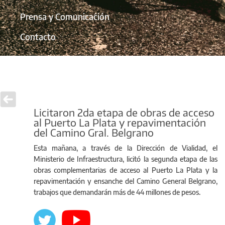
Prensa y Comunicación
Contacto
Licitaron 2da etapa de obras de acceso
al Puerto La Plata y repavimentación
del Camino Gral. Belgrano
Esta mañana, a través de la Dirección de Vialidad, el
Ministerio de Infraestructura, licitó la segunda etapa de las
obras complementarias de acceso al Puerto La Plata y la
repavimentación y ensanche del Camino General Belgrano,
trabajos que demandarán más de 44 millones de pesos.