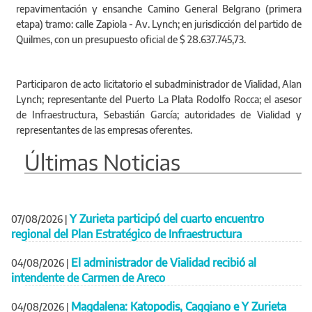
repavimentación y ensanche Camino General Belgrano (primera
etapa) tramo: calle Zapiola - Av. Lynch; en jurisdicción del partido de
Quilmes, con un presupuesto oficial de $ 28.637.745,73.
Participaron de acto licitatorio el subadministrador de Vialidad, Alan
Lynch; representante del Puerto La Plata Rodolfo Rocca; el asesor
de Infraestructura, Sebastián García; autoridades de Vialidad y
representantes de las empresas oferentes.
Últimas Noticias
Y Zurieta participó del cuarto encuentro
07/08/2026
|
regional del Plan Estratégico de Infraestructura
El administrador de Vialidad recibió al
04/08/2026
|
intendente de Carmen de Areco
Magdalena: Katopodis, Caggiano e Y Zurieta
04/08/2026
|