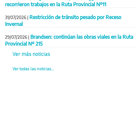
recorrieron trabajos en la Ruta Provincial Nº11
Restricción de tránsito pesado por Receso
31/07/2026
|
Invernal
Brandsen: continúan las obras viales en la Ruta
29/07/2026
|
Provincial Nº 215
Ver más noticias
Ver todas las noticias...