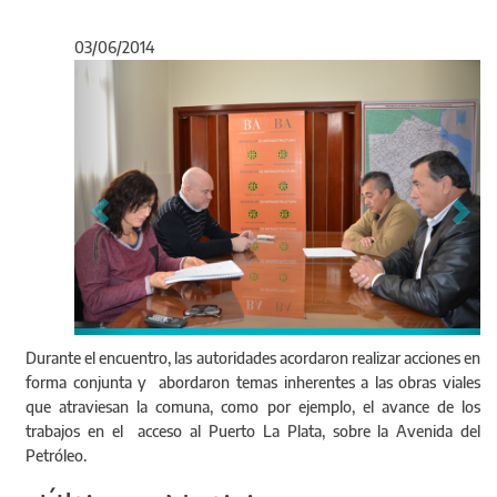
03/06/2014
Anterior
Sigu
Durante el encuentro, las autoridades acordaron realizar acciones en
forma conjunta y abordaron temas inherentes a las obras viales
que atraviesan la comuna, como por ejemplo, el avance de los
trabajos en el acceso al Puerto La Plata, sobre la Avenida del
Petróleo.