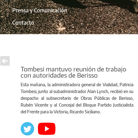
Prensa y Comunicación
Contacto
Tombesi mantuvo reunión de trabajo
con autoridades de Berisso
Esta mañana, la administradora general de Vialidad, Patricia
Tombesi, junto al subadministrador Alan Lynch, recibió en su
despacho al subsecretario de Obras Públicas de Berisso,
Rubén Vicente y al Concejal del Bloque Partido Justicialista
del Frente para la Victoria, Ricardo Siciliano.