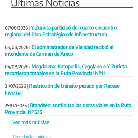
Últimas Noticias
Y Zurieta participó del cuarto encuentro
07/08/2026
|
regional del Plan Estratégico de Infraestructura
El administrador de Vialidad recibió al
04/08/2026
|
intendente de Carmen de Areco
Magdalena: Katopodis, Caggiano e Y Zurieta
04/08/2026
|
recorrieron trabajos en la Ruta Provincial Nº11
Restricción de tránsito pesado por Receso
31/07/2026
|
Invernal
Brandsen: continúan las obras viales en la Ruta
29/07/2026
|
Provincial Nº 215
Ver más noticias
Ver todas las noticias...