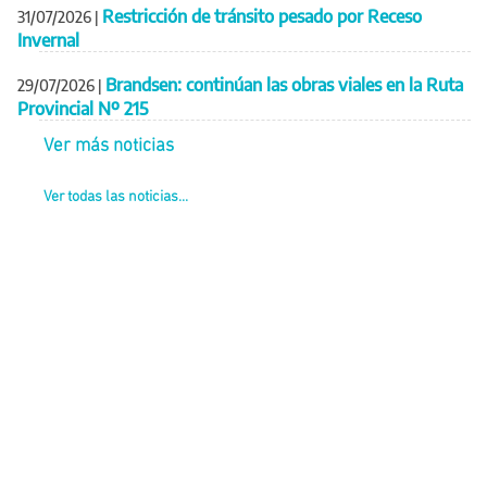
Restricción de tránsito pesado por Receso
31/07/2026
|
Invernal
Brandsen: continúan las obras viales en la Ruta
29/07/2026
|
Provincial Nº 215
Ver más noticias
Ver todas las noticias...