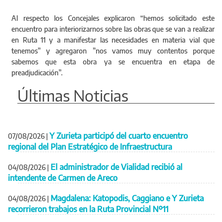
Al respecto los Concejales explicaron “hemos solicitado este
encuentro para interiorizarnos sobre las obras que se van a realizar
en Ruta 11 y a manifestar las necesidades en materia vial que
tenemos” y agregaron ”nos vamos muy contentos porque
sabemos que esta obra ya se encuentra en etapa de
preadjudicación”.
Últimas Noticias
Y Zurieta participó del cuarto encuentro
07/08/2026
|
regional del Plan Estratégico de Infraestructura
El administrador de Vialidad recibió al
04/08/2026
|
intendente de Carmen de Areco
Magdalena: Katopodis, Caggiano e Y Zurieta
04/08/2026
|
recorrieron trabajos en la Ruta Provincial Nº11