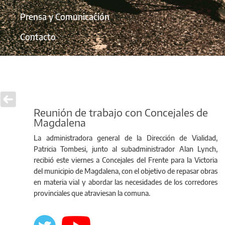
Prensa y Comunicación
Contacto
Reunión de trabajo con Concejales de
Magdalena
La administradora general de la Dirección de Vialidad,
Patricia Tombesi, junto al subadministrador Alan Lynch,
recibió este viernes a Concejales del Frente para la Victoria
del municipio de Magdalena, con el objetivo de repasar obras
en materia vial y abordar las necesidades de los corredores
provinciales que atraviesan la comuna.