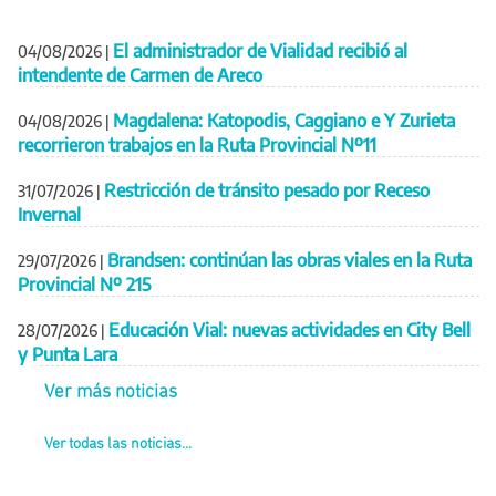
El administrador de Vialidad recibió al
04/08/2026
|
intendente de Carmen de Areco
Magdalena: Katopodis, Caggiano e Y Zurieta
04/08/2026
|
recorrieron trabajos en la Ruta Provincial Nº11
Restricción de tránsito pesado por Receso
31/07/2026
|
Invernal
Brandsen: continúan las obras viales en la Ruta
29/07/2026
|
Provincial Nº 215
Educación Vial: nuevas actividades en City Bell
28/07/2026
|
y Punta Lara
Ver más noticias
Ver todas las noticias...