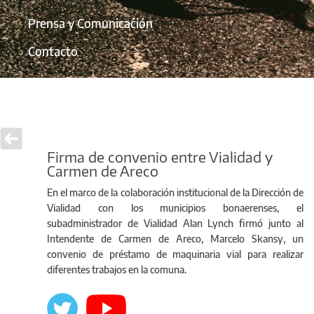
Prensa y Comunicación
Contacto
Firma de convenio entre Vialidad y
Carmen de Areco
En el marco de la colaboración institucional de la Dirección de
Vialidad con los municipios bonaerenses, el
subadministrador de Vialidad Alan Lynch firmó junto al
Intendente de Carmen de Areco, Marcelo Skansy, un
convenio de préstamo de maquinaria vial para realizar
diferentes trabajos en la comuna.