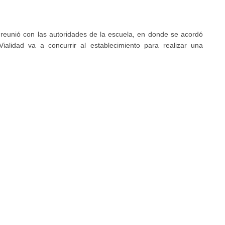
e reunió con las autoridades de la escuela, en donde se acordó
alidad va a concurrir al establecimiento para realizar una