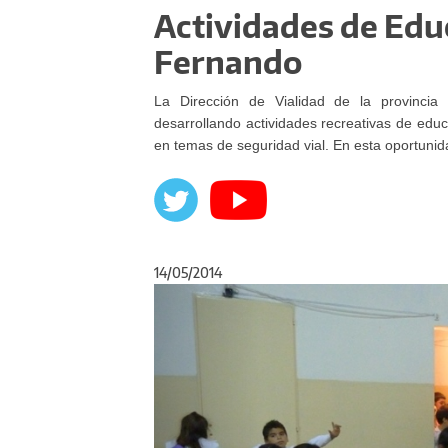
Actividades de Edu
Fernando
La Dirección de Vialidad de la provincia 
desarrollando actividades recreativas de educ
en temas de seguridad vial. En esta oportunid
14/05/2014
Anterior