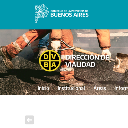
Inicio
Institucional
Áreas
Infor