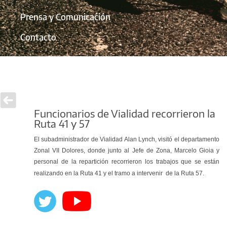
Prensa y Comunicación
Contacto
Funcionarios de Vialidad recorrieron la
Ruta 41 y 57
El subadministrador de Vialidad Alan Lynch, visitó el departamento
Zonal VII Dolores, donde junto al Jefe de Zona, Marcelo Gioia y
personal de la repartición recorrieron los trabajos que se están
realizando en la Ruta 41 y el tramo a intervenir
de la Ruta 57.