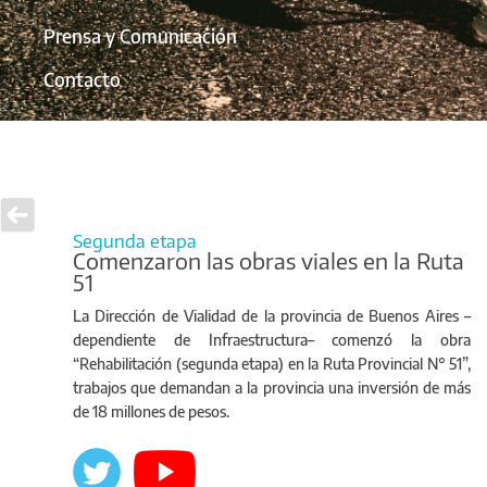
Prensa y Comunicación
Contacto
Segunda etapa
Comenzaron las obras viales en la Ruta
51
La Dirección de Vialidad de la provincia de Buenos Aires –
dependiente de Infraestructura– comenzó la obra
“Rehabilitación (segunda etapa) en la Ruta Provincial N° 51”,
trabajos que demandan a la provincia una inversión de más
de 18 millones de pesos.