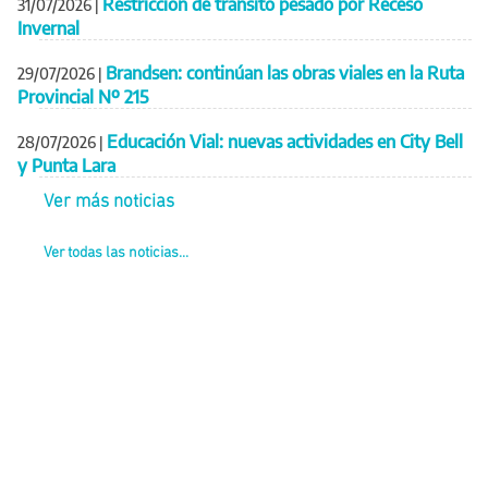
Restricción de tránsito pesado por Receso
31/07/2026
|
Invernal
Brandsen: continúan las obras viales en la Ruta
29/07/2026
|
Provincial Nº 215
Educación Vial: nuevas actividades en City Bell
28/07/2026
|
y Punta Lara
Ver más noticias
Ver todas las noticias...