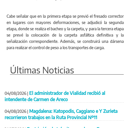
Cabe señalar que en la primera etapa se previó el fresado corrector
en lugares con mayores deformaciones, se adjudicó la segunda
etapa, donde se realiza el bacheo y la carpeta, y para la tercera etapa
se prevé la colocación de la carpeta asfáltica definitiva y la
señalización correspondiente. Además, se construirá una dársena
para realizar el control de peso a los transportes de carga.
Últimas Noticias
El administrador de Vialidad recibió al
04/08/2026
|
intendente de Carmen de Areco
Magdalena: Katopodis, Caggiano e Y Zurieta
04/08/2026
|
recorrieron trabajos en la Ruta Provincial Nº11