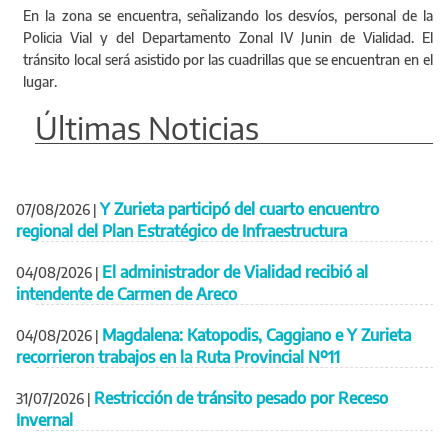
En la zona se encuentra, señalizando los desvíos, personal de la
Policia Vial y del Departamento Zonal IV Junin de Vialidad. El
tránsito local será asistido por las cuadrillas que se encuentran en el
lugar.
Últimas Noticias
Y Zurieta participó del cuarto encuentro
07/08/2026
|
regional del Plan Estratégico de Infraestructura
El administrador de Vialidad recibió al
04/08/2026
|
intendente de Carmen de Areco
Magdalena: Katopodis, Caggiano e Y Zurieta
04/08/2026
|
recorrieron trabajos en la Ruta Provincial Nº11
Restricción de tránsito pesado por Receso
31/07/2026
|
Invernal