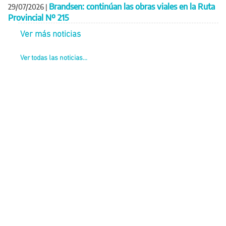
Brandsen: continúan las obras viales en la Ruta
29/07/2026
|
Provincial Nº 215
Ver más noticias
Ver todas las noticias...