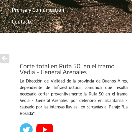
Prensa y Comunicación
Contacto
Corte total en Ruta 50, en el tramo
Vedia - General Arenales
La Dirección de Vialidad de la provincia de Buenos Aires,
dependiente de Infraestructura, comunica que resulta
necesario cortar preventivamente la Ruta 50 en el tramo
Vedia - General Arenales, por deterioro en alcantarilla -
causado por las intensas lluvias- en cercanías al Paraje "La
Rosada".