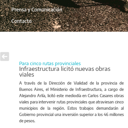
Prensa y Comunicación
Contacto
Para cinco rutas provinciales
Infraestructura licitó nuevas obras
viales
A través de la Dirección de Vialidad de la provincia de
Buenos Aires, el Ministerio de Infraestructura, a cargo de
Alejandro Arlía, licitó este mediodía en Carlos Casares obras
viales para intervenir rutas provinciales que atraviesan cinco
municipios de la región. Estos trabajos demandarán al
Gobierno provincial una inversión superior a los 46 millones
de pesos.