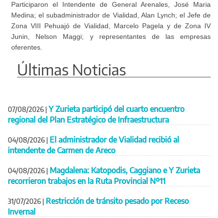
Participaron el Intendente de General Arenales, José Maria
Medina; el subadministrador de Vialidad, Alan Lynch; el Jefe de
Zona VIII Pehuajó de Vialidad, Marcelo Pagela y de Zona IV
Junin, Nelson Maggi; y representantes de las empresas
oferentes.
Últimas Noticias
Y Zurieta participó del cuarto encuentro
07/08/2026
|
regional del Plan Estratégico de Infraestructura
El administrador de Vialidad recibió al
04/08/2026
|
intendente de Carmen de Areco
Magdalena: Katopodis, Caggiano e Y Zurieta
04/08/2026
|
recorrieron trabajos en la Ruta Provincial Nº11
Restricción de tránsito pesado por Receso
31/07/2026
|
Invernal