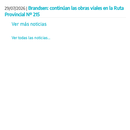
Brandsen: continúan las obras viales en la Ruta
29/07/2026
|
Provincial Nº 215
Ver más noticias
Ver todas las noticias...