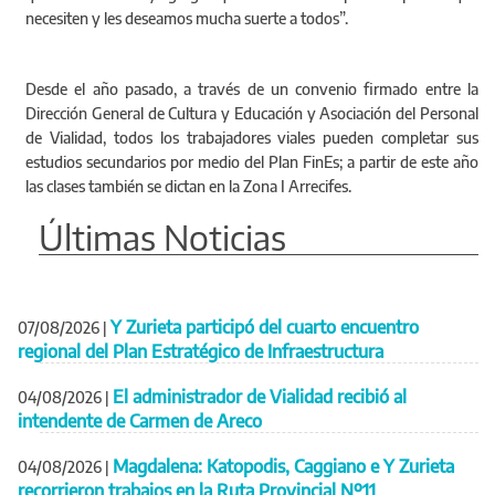
necesiten y les deseamos mucha suerte a todos”.
Desde el año pasado, a través de un convenio firmado entre la
Dirección General de Cultura y Educación y Asociación del Personal
de Vialidad, todos los trabajadores viales pueden completar sus
estudios secundarios por medio del Plan FinEs; a partir de este año
las clases también se dictan en la Zona I Arrecifes.
Últimas Noticias
Y Zurieta participó del cuarto encuentro
07/08/2026
|
regional del Plan Estratégico de Infraestructura
El administrador de Vialidad recibió al
04/08/2026
|
intendente de Carmen de Areco
Magdalena: Katopodis, Caggiano e Y Zurieta
04/08/2026
|
recorrieron trabajos en la Ruta Provincial Nº11