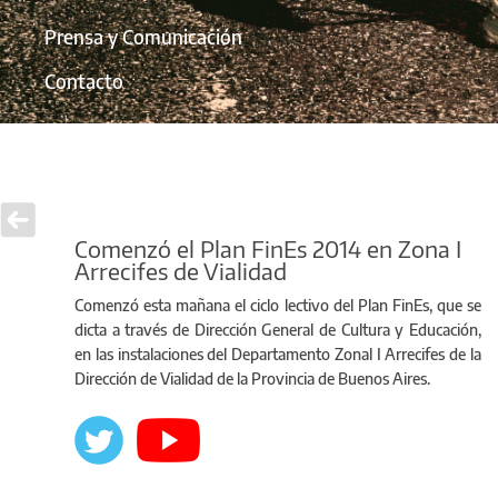
Prensa y Comunicación
Contacto
Comenzó el Plan FinEs 2014 en Zona I
Arrecifes de Vialidad
Comenzó esta mañana el ciclo lectivo del Plan FinEs, que se
dicta a través de Dirección General de Cultura y Educación,
en las instalaciones del Departamento Zonal I Arrecifes de la
Dirección de Vialidad de la Provincia de Buenos Aires.