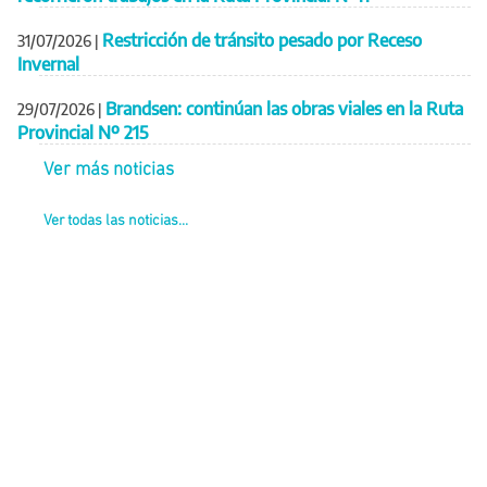
Restricción de tránsito pesado por Receso
31/07/2026
|
Invernal
Brandsen: continúan las obras viales en la Ruta
29/07/2026
|
Provincial Nº 215
Ver más noticias
Ver todas las noticias...