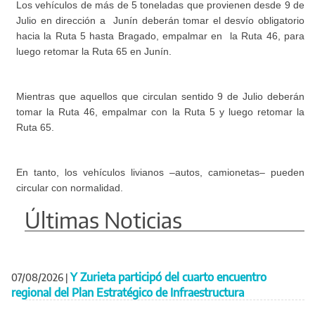
Los vehículos de más de 5 toneladas que provienen desde 9 de
Julio en dirección a Junín deberán tomar el desvío obligatorio
hacia la Ruta 5 hasta Bragado, empalmar en la Ruta 46, para
luego retomar la Ruta 65 en Junín.
Mientras que aquellos que circulan sentido 9 de Julio deberán
tomar la Ruta 46, empalmar con la Ruta 5 y luego retomar la
Ruta 65.
En tanto, los vehículos livianos –autos, camionetas– pueden
circular con normalidad.
Últimas Noticias
Y Zurieta participó del cuarto encuentro
07/08/2026
|
regional del Plan Estratégico de Infraestructura