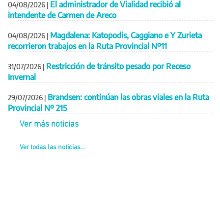
El administrador de Vialidad recibió al
04/08/2026
|
intendente de Carmen de Areco
Magdalena: Katopodis, Caggiano e Y Zurieta
04/08/2026
|
recorrieron trabajos en la Ruta Provincial Nº11
Restricción de tránsito pesado por Receso
31/07/2026
|
Invernal
Brandsen: continúan las obras viales en la Ruta
29/07/2026
|
Provincial Nº 215
Ver más noticias
Ver todas las noticias...