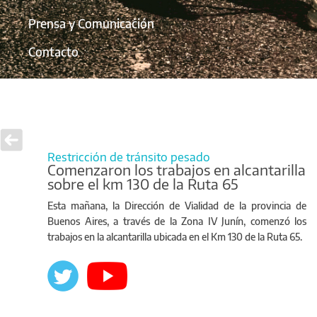
Prensa y Comunicación
Contacto
Restricción de tránsito pesado
Comenzaron los trabajos en alcantarilla
sobre el km 130 de la Ruta 65
Esta mañana, la Dirección de Vialidad de la provincia de
Buenos Aires, a través de la Zona IV Junín, comenzó los
trabajos en la alcantarilla ubicada en el Km 130 de la Ruta 65.