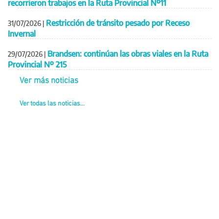
recorrieron trabajos en la Ruta Provincial Nº11
Restricción de tránsito pesado por Receso
31/07/2026
|
Invernal
Brandsen: continúan las obras viales en la Ruta
29/07/2026
|
Provincial Nº 215
Ver más noticias
Ver todas las noticias...