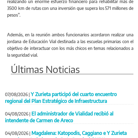
realizando un enorme esfuerzo financiero para rehabilitar más de
3500 km de rutas con una inversión que supera los 571 millones de
pesos”.
Además, en la reunión ambos funcionarios acordaron realizar una
jordana de Educación Vial destinada a las escuelas primarias con el
objetivo de interactuar con los más chicos en temas relacionados a
la seguridad vial.
Últimas Noticias
Y Zurieta participó del cuarto encuentro
07/08/2026
|
regional del Plan Estratégico de Infraestructura
El administrador de Vialidad recibió al
04/08/2026
|
intendente de Carmen de Areco
Magdalena: Katopodis, Caggiano e Y Zurieta
04/08/2026
|