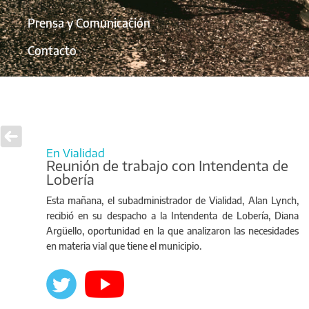
Prensa y Comunicación
Contacto
En Vialidad
Reunión de trabajo con Intendenta de
Lobería
Esta mañana, el subadministrador de Vialidad, Alan Lynch,
recibió en su despacho a la Intendenta de Lobería, Diana
Argüello, oportunidad en la que analizaron las necesidades
en materia vial que tiene el municipio.