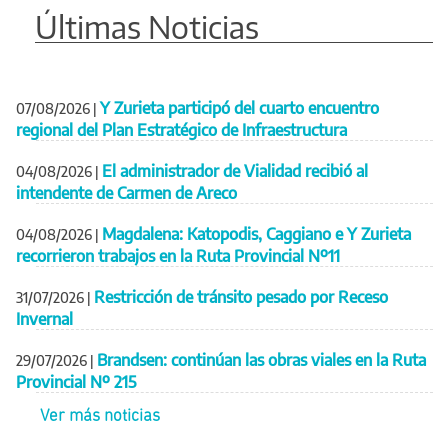
Últimas Noticias
Y Zurieta participó del cuarto encuentro
07/08/2026
|
regional del Plan Estratégico de Infraestructura
El administrador de Vialidad recibió al
04/08/2026
|
intendente de Carmen de Areco
Magdalena: Katopodis, Caggiano e Y Zurieta
04/08/2026
|
recorrieron trabajos en la Ruta Provincial Nº11
Restricción de tránsito pesado por Receso
31/07/2026
|
Invernal
Brandsen: continúan las obras viales en la Ruta
29/07/2026
|
Provincial Nº 215
Ver más noticias