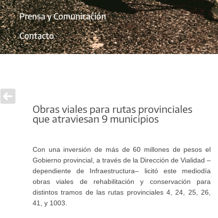
Prensa y Comunicación
Contacto
Obras viales para rutas provinciales
que atraviesan 9 municipios
Con una inversión de más de 60 millones de pesos el
Gobierno provincial, a través de la Dirección de Vialidad –
dependiente de Infraestructura– licitó este mediodía
obras viales de rehabilitación y conservación para
distintos tramos de las rutas provinciales 4, 24, 25, 26,
41, y 1003.