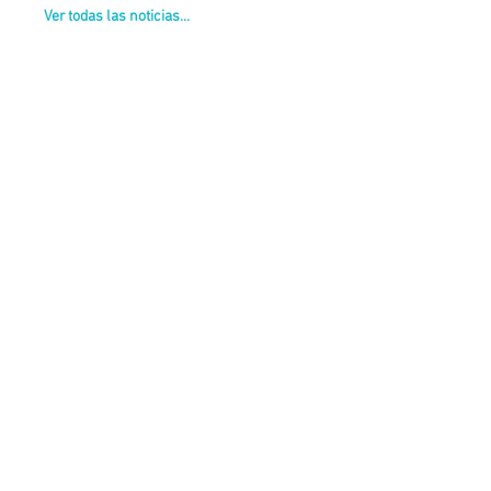
Ver todas las noticias...