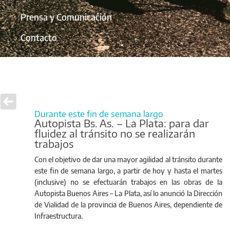
Prensa y Comunicación
Contacto
Durante este fin de semana largo
Autopista Bs. As. – La Plata: para dar
fluidez al tránsito no se realizarán
trabajos
Con el objetivo de dar una mayor agilidad al tránsito durante
este fin de semana largo, a partir de hoy y hasta el martes
(inclusive) no se efectuarán trabajos en las obras de la
Autopista Buenos Aires – La Plata, así lo anunció la Dirección
de Vialidad de la provincia de Buenos Aires, dependiente de
Infraestructura.