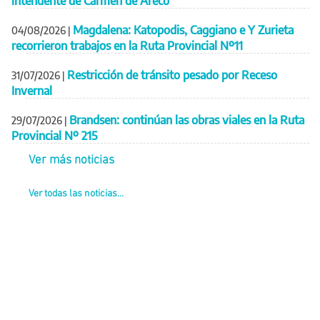
intendente de Carmen de Areco
Magdalena: Katopodis, Caggiano e Y Zurieta
04/08/2026
|
recorrieron trabajos en la Ruta Provincial Nº11
Restricción de tránsito pesado por Receso
31/07/2026
|
Invernal
Brandsen: continúan las obras viales en la Ruta
29/07/2026
|
Provincial Nº 215
Ver más noticias
Ver todas las noticias...