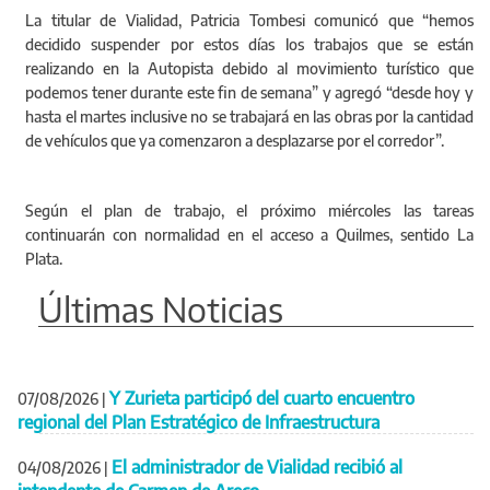
La titular de Vialidad, Patricia Tombesi comunicó que “hemos
decidido suspender por estos días los trabajos que se están
realizando en la Autopista debido al movimiento turístico que
podemos tener durante este fin de semana” y agregó “desde hoy y
hasta el martes inclusive no se trabajará en las obras por la cantidad
de vehículos que ya comenzaron a desplazarse por el corredor”.
Según el plan de trabajo, el próximo miércoles las tareas
continuarán con normalidad en el acceso a Quilmes, sentido La
Plata.
Últimas Noticias
Y Zurieta participó del cuarto encuentro
07/08/2026
|
regional del Plan Estratégico de Infraestructura
El administrador de Vialidad recibió al
04/08/2026
|