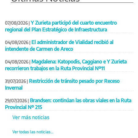
Y Zurieta participó del cuarto encuentro
07/08/2026
|
regional del Plan Estratégico de Infraestructura
El administrador de Vialidad recibió al
04/08/2026
|
intendente de Carmen de Areco
Magdalena: Katopodis, Caggiano e Y Zurieta
04/08/2026
|
recorrieron trabajos en la Ruta Provincial Nº11
Restricción de tránsito pesado por Receso
31/07/2026
|
Invernal
Brandsen: continúan las obras viales en la Ruta
29/07/2026
|
Provincial Nº 215
Ver más noticias
Ver todas las noticias...