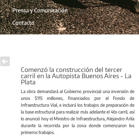
Prensa y Comunicación
Contacto
Comenzó la construcción del tercer
carril en la Autopista Buenos Aires - La
Plata
La obra demandará al Gobierno provincial una inversión de
unos $115 millones, financiados por el Fondo de
Infraestructura Vial, e incluirá los trabajos de preparación de
la base estructural para realizar más adelante el 4to carril, así
lo anunció hoy el Ministro de Infraestructura, Alejandro Arlía
durante la recorrida por la zona donde comenzaron los
primeros trabajos.