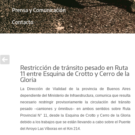
Prensa y Comunicación
Contacto
Restricción de tránsito pesado en Ruta
11 entre Esquina de Crotto y Cerro de la
Gloria
La Dirección de Vialidad de la provincia de Buenos Aires
dependiente del Ministerio de Infraestructura, comunica que resulta
necesario restringir provisoriamente la circulación del tránsito
pesado –camiones y ómnibus– en ambos sentidos sobre Ruta
Provincial N° 11, desde la Esquina de Crotto y Cerro de la Gloria
debido a los trabajos que se están llevando a cabo sobre el Puente
del Arroyo Las Víboras en el Km 214.