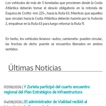
Los vehículos de más de 5 toneladas que provienen desde la Costa
Atlántica deberán tomar el desvío obligatorio en la rotonda de
Esquina de Crotto –km 225–, hacia la Ruta 63. Mientras que aquellos
que circulan hacia la Costa Atlántica deberán hacerlo por la Autovía
2, empalmar en la Ruta 63 para luego retomar la Ruta 11.
En tanto, los vehículos livianos –autos, camioneta– pueden circular,
las trochas de dicho puente se encuentra liberados en ambos
sentidos
Últimas Noticias
Y Zurieta participó del cuarto encuentro
07/08/2026
|
regional del Plan Estratégico de Infraestructura
El administrador de Vialidad recibió al
04/08/2026
|