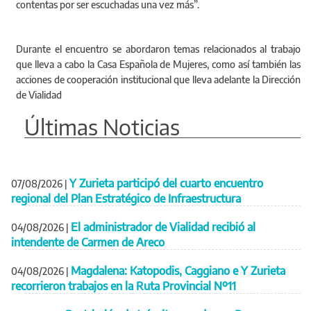
contentas por ser escuchadas una vez más”.
Durante el encuentro se abordaron temas relacionados al trabajo
que lleva a cabo la Casa Española de Mujeres, como así también las
acciones de cooperación institucional que lleva adelante la Dirección
de Vialidad
Últimas Noticias
Y Zurieta participó del cuarto encuentro
07/08/2026
|
regional del Plan Estratégico de Infraestructura
El administrador de Vialidad recibió al
04/08/2026
|
intendente de Carmen de Areco
Magdalena: Katopodis, Caggiano e Y Zurieta
04/08/2026
|
recorrieron trabajos en la Ruta Provincial Nº11