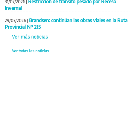
Restricción de tránsito pesado por Receso
31/07/2026
|
Invernal
Brandsen: continúan las obras viales en la Ruta
29/07/2026
|
Provincial Nº 215
Ver más noticias
Ver todas las noticias...