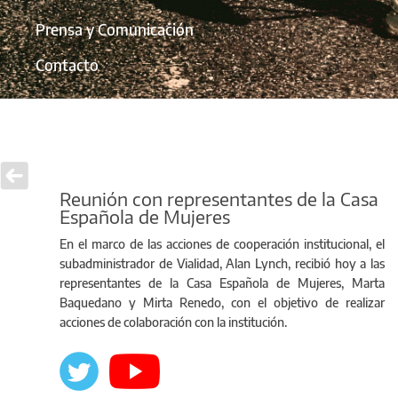
Prensa y Comunicación
Contacto
Reunión con representantes de la Casa
Española de Mujeres
En el marco de las acciones de cooperación institucional, el
subadministrador de Vialidad, Alan Lynch, recibió hoy a las
representantes de la Casa Española de Mujeres, Marta
Baquedano y Mirta Renedo, con el objetivo de realizar
acciones de colaboración con la institución.