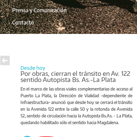
Prensa y Comunicación
Contacto
Desde hoy
Por obras, cierran el tránsito en Av. 122
sentido Autopista Bs. As.-La Plata
En el marco de las obras viales complementarias de acceso al
Puerto La Plata, la Dirección de Vialidad –dependiente de
Infraestructura– anunció que desde hoy se cerrará el tránsito
en la Avenida 122 entre la calle 50 y la rotonda de Avenida
52, sentido de circulación hacia la Autopista Bs.As. - La Plata,
quedando habilitado sólo el sentido hacia Magdalena.