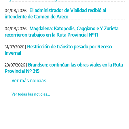
El administrador de Vialidad recibió al
04/08/2026
|
intendente de Carmen de Areco
Magdalena: Katopodis, Caggiano e Y Zurieta
04/08/2026
|
recorrieron trabajos en la Ruta Provincial Nº11
Restricción de tránsito pesado por Receso
31/07/2026
|
Invernal
Brandsen: continúan las obras viales en la Ruta
29/07/2026
|
Provincial Nº 215
Ver más noticias
Ver todas las noticias...