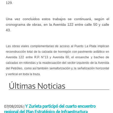
129.
Una vez concluidos estos trabajos se continuará, según el
cronograma de obras, en la Avenida 122 entre calle 50 y calle
43.
Las obras viales complementarias de acceso al Puerto La Plata implican
reconstrucción total de la calzada de hormigón con pavimento asfáltico en
Avenida 122 entre R.P. N°13 y Avenida 60, el ensanche y bacheo de
calzadas en rotondas y la readecuación del sector izquierdo de la Avenida
del Petróleo, como así también semaforización y, la señalización horizontal
y vertical en toda la traza.
Últimas Noticias
Y Zurieta participó del cuarto encuentro
07/08/2026
|
regional del Plan Estratégico de Infraestructura