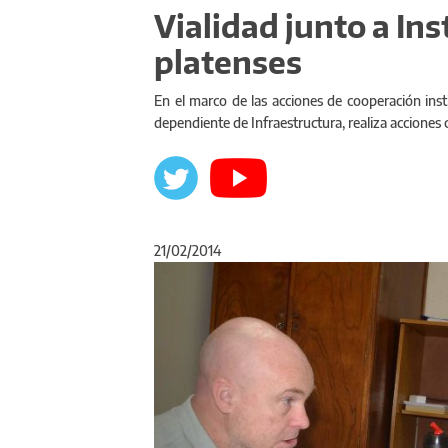
Vialidad junto a In
platenses
En el marco de las acciones de cooperación insti
dependiente de Infraestructura, realiza acciones 
21/02/2014
Anterior