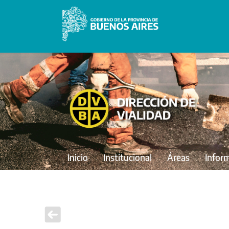
Inicio
Institucional
Áreas
Infor