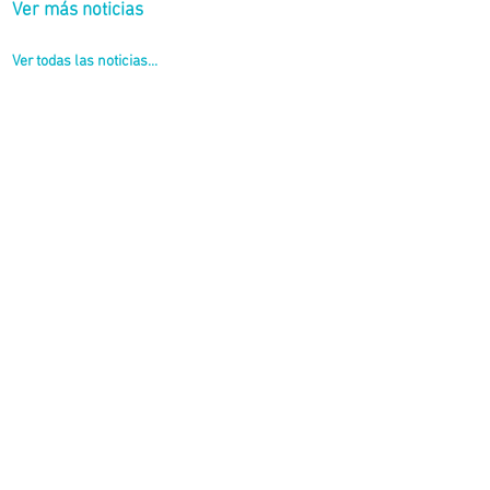
Ver más noticias
Ver todas las noticias...