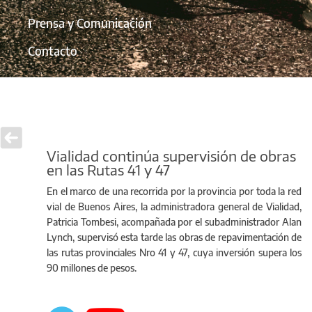
Prensa y Comunicación
Contacto
Vialidad continúa supervisión de obras
en las Rutas 41 y 47
En el marco de una recorrida por la provincia por toda la red
vial de Buenos Aires, la administradora general de Vialidad,
Patricia Tombesi, acompañada por el subadministrador Alan
Lynch, supervisó esta tarde las obras de repavimentación de
las rutas provinciales Nro 41 y 47, cuya inversión supera los
90 millones de pesos.