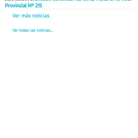
Provincial Nº 215
Ver más noticias
Ver todas las noticias...