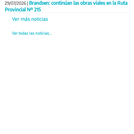
Brandsen: continúan las obras viales en la Ruta
29/07/2026
|
Provincial Nº 215
Ver más noticias
Ver todas las noticias...