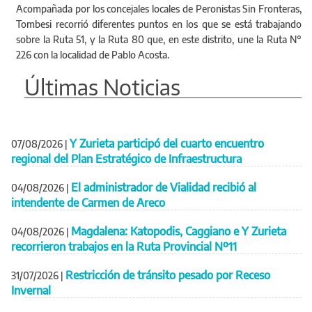
Acompañada por los concejales locales de Peronistas Sin Fronteras,
Tombesi recorrió diferentes puntos en los que se está trabajando
sobre la Ruta 51, y la Ruta 80 que, en este distrito, une la Ruta N°
226 con la localidad de Pablo Acosta.
Últimas Noticias
Y Zurieta participó del cuarto encuentro
07/08/2026
|
regional del Plan Estratégico de Infraestructura
El administrador de Vialidad recibió al
04/08/2026
|
intendente de Carmen de Areco
Magdalena: Katopodis, Caggiano e Y Zurieta
04/08/2026
|
recorrieron trabajos en la Ruta Provincial Nº11
Restricción de tránsito pesado por Receso
31/07/2026
|
Invernal