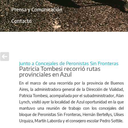
Prensa y Comunicación
Contacto
Junto a Concejales de Peronistas Sin Fronteras
Patricia Tombesi recorrió rutas
provinciales en Azul
En el marco de una recorrida por la provincia de Buenos
Aires, la administradora general de la Dirección de Vialidad,
Patricia Tombesi, acompañada por el subadministrador, Alan
Lynch, visitó ayer la localidad de Azul oportunidad en la que
mantuvo una reunión de trabajo con los concejales del
bloque de Peronistas Sin Fronteras, Hernán Bertellys, Ulises
Urquiza, Martín Laborda y el consejero escolar Pedro Sottile.