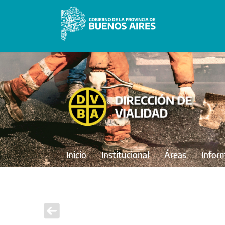
Inicio
Institucional
Áreas
Infor