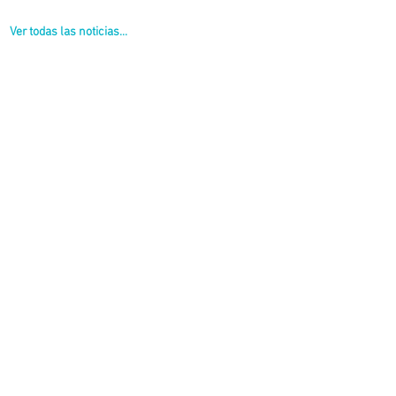
Ver todas las noticias...