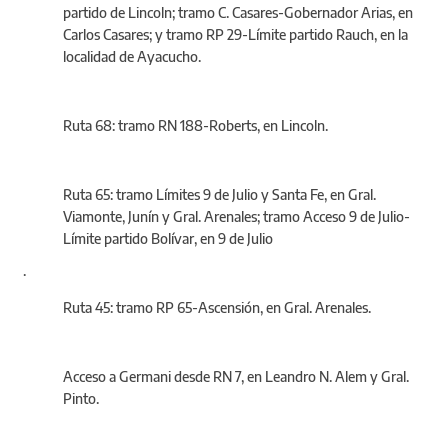
partido de Lincoln; tramo C. Casares-Gobernador Arias, en
Carlos Casares; y tramo RP 29-Límite partido Rauch, en la
localidad de Ayacucho.
Ruta 68: tramo RN 188-Roberts, en Lincoln.
Ruta 65: tramo Límites 9 de Julio y Santa Fe, en Gral.
Viamonte, Junín y Gral. Arenales; tramo Acceso 9 de Julio-
Límite partido Bolívar, en 9 de Julio
.
Ruta 45: tramo RP 65-Ascensión, en Gral. Arenales.
Acceso a Germani desde RN 7, en Leandro N. Alem y Gral.
Pinto.