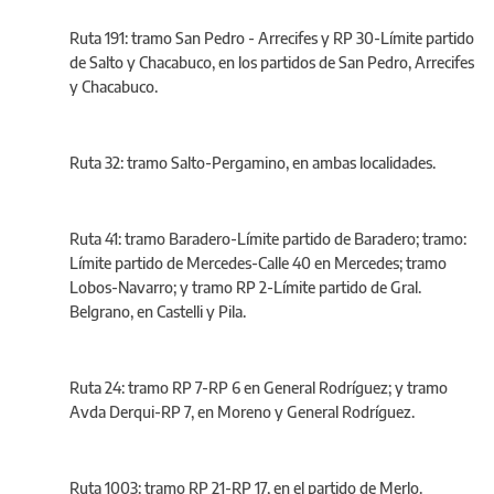
Ruta 191: tramo San Pedro - Arrecifes y RP 30-Límite partido
de Salto y Chacabuco, en los partidos de San Pedro, Arrecifes
y Chacabuco.
Ruta 32: tramo Salto-Pergamino, en ambas localidades.
Ruta 41: tramo Baradero-Límite partido de Baradero; tramo:
Límite partido de Mercedes-Calle 40 en Mercedes; tramo
Lobos-Navarro; y tramo RP 2-Límite partido de Gral.
Belgrano, en Castelli y Pila.
Ruta 24: tramo RP 7-RP 6 en General Rodríguez; y tramo
Avda Derqui-RP 7, en Moreno y General Rodríguez.
Ruta 1003: tramo RP 21-RP 17, en el partido de Merlo.