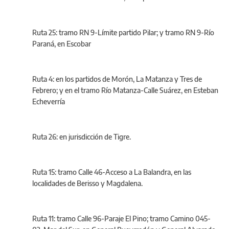
Ruta 25: tramo RN 9-Límite partido Pilar; y tramo RN 9-Río
Paraná, en Escobar
Ruta 4: en los partidos de Morón, La Matanza y Tres de
Febrero; y en el tramo Río Matanza-Calle Suárez, en Esteban
Echeverría
Ruta 26: en jurisdicción de Tigre.
Ruta 15: tramo Calle 46-Acceso a La Balandra, en las
localidades de Berisso y Magdalena.
Ruta 11: tramo Calle 96-Paraje El Pino; tramo Camino 045-