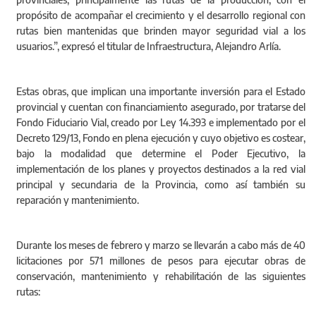
propósito de acompañar el crecimiento y el desarrollo regional con
rutas bien mantenidas que brinden mayor seguridad vial a los
usuarios.”, expresó el titular de Infraestructura, Alejandro Arlía.
Estas obras, que implican una importante inversión para el Estado
provincial y cuentan con financiamiento asegurado, por tratarse del
Fondo Fiduciario Vial, creado por Ley 14.393 e implementado por el
Decreto 129/13, Fondo en plena ejecución y cuyo objetivo es costear,
bajo la modalidad que determine el Poder Ejecutivo, la
implementación de los planes y proyectos destinados a la red vial
principal y secundaria de la Provincia, como así también su
reparación y mantenimiento.
Durante los meses de febrero y marzo se llevarán a cabo más de 40
licitaciones por 571 millones de pesos para ejecutar obras de
conservación, mantenimiento y rehabilitación de las siguientes
rutas: