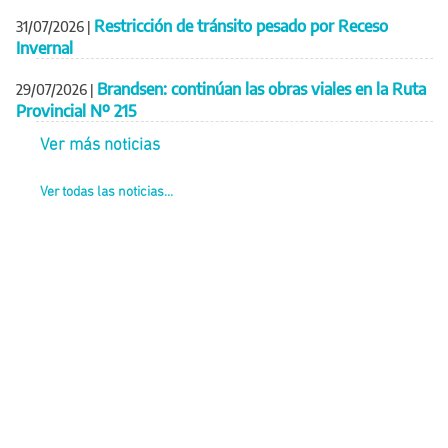
Restricción de tránsito pesado por Receso
31/07/2026
|
Invernal
Brandsen: continúan las obras viales en la Ruta
29/07/2026
|
Provincial Nº 215
Ver más noticias
Ver todas las noticias...