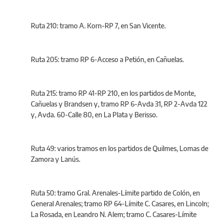
Ruta 210: tramo A. Korn-RP 7, en San Vicente.
Ruta 205: tramo RP 6-Acceso a Petión, en Cañuelas.
Ruta 215: tramo RP 41-RP 210, en los partidos de Monte,
Cañuelas y Brandsen y, tramo RP 6-Avda 31, RP 2-Avda 122
y, Avda. 60-Calle 80, en La Plata y Berisso.
Ruta 49: varios tramos en los partidos de Quilmes, Lomas de
Zamora y Lanús.
Ruta 50: tramo Gral. Arenales-Límite partido de Colón, en
General Arenales; tramo RP 64-Límite C. Casares, en Lincoln;
La Rosada, en Leandro N. Alem; tramo C. Casares-Límite