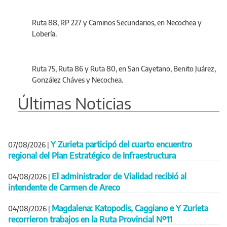
Ruta 88, RP 227 y Caminos Secundarios, en Necochea y
Lobería.
Ruta 75, Ruta 86 y Ruta 80, en San Cayetano, Benito Juárez,
González Cháves y Necochea.
Últimas Noticias
Y Zurieta participó del cuarto encuentro
07/08/2026
|
regional del Plan Estratégico de Infraestructura
El administrador de Vialidad recibió al
04/08/2026
|
intendente de Carmen de Areco
Magdalena: Katopodis, Caggiano e Y Zurieta
04/08/2026
|
recorrieron trabajos en la Ruta Provincial Nº11