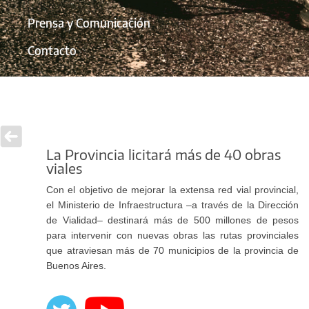
Prensa y Comunicación
Contacto
La Provincia licitará más de 40 obras
viales
Con el objetivo de mejorar la extensa red vial provincial,
el Ministerio de Infraestructura –a través de la Dirección
de Vialidad– destinará más de 500 millones de pesos
para intervenir con nuevas obras las rutas provinciales
que atraviesan más de 70 municipios de la provincia de
Buenos Aires.