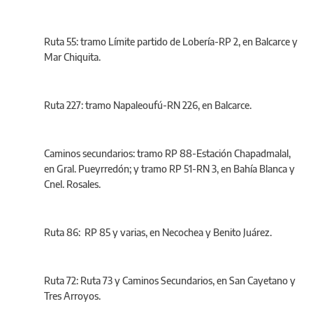
Ruta 55: tramo Límite partido de Lobería-RP 2, en Balcarce y
Mar Chiquita.
Ruta 227: tramo Napaleoufú-RN 226, en Balcarce.
Caminos secundarios: tramo RP 88-Estación Chapadmalal,
en Gral. Pueyrredón; y tramo RP 51-RN 3, en Bahía Blanca y
Cnel. Rosales.
Ruta 86: RP 85 y varias, en Necochea y Benito Juárez.
Ruta 72: Ruta 73 y Caminos Secundarios, en San Cayetano y
Tres Arroyos.