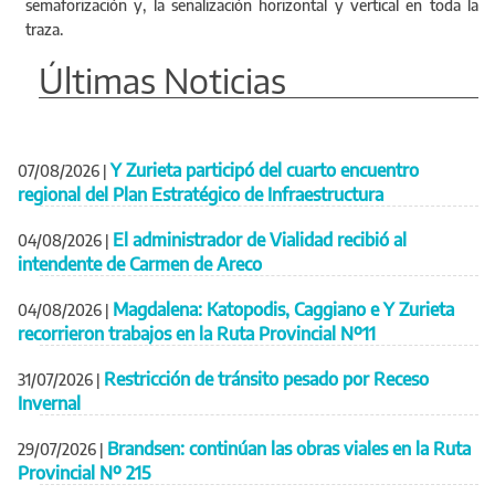
semaforización y, la señalización horizontal y vertical en toda la
traza.
Últimas Noticias
Y Zurieta participó del cuarto encuentro
07/08/2026
|
regional del Plan Estratégico de Infraestructura
El administrador de Vialidad recibió al
04/08/2026
|
intendente de Carmen de Areco
Magdalena: Katopodis, Caggiano e Y Zurieta
04/08/2026
|
recorrieron trabajos en la Ruta Provincial Nº11
Restricción de tránsito pesado por Receso
31/07/2026
|
Invernal
Brandsen: continúan las obras viales en la Ruta
29/07/2026
|
Provincial Nº 215