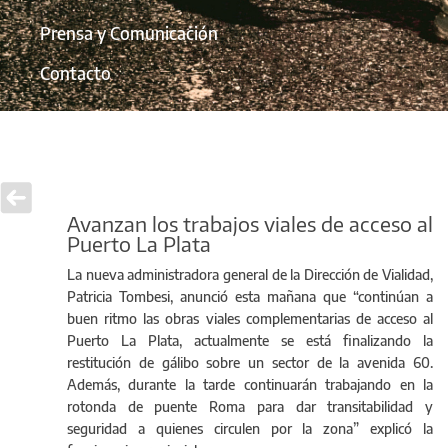
Prensa y Comunicación
Contacto
Avanzan los trabajos viales de acceso al
Puerto La Plata
La nueva administradora general de la Dirección de Vialidad,
Patricia Tombesi, anunció esta mañana que “continúan a
buen ritmo las obras viales complementarias de acceso al
Puerto La Plata, actualmente se está finalizando la
restitución de gálibo sobre un sector de la avenida 60.
Además, durante la tarde continuarán trabajando en la
rotonda de puente Roma para dar transitabilidad y
seguridad a quienes circulen por la zona” explicó la