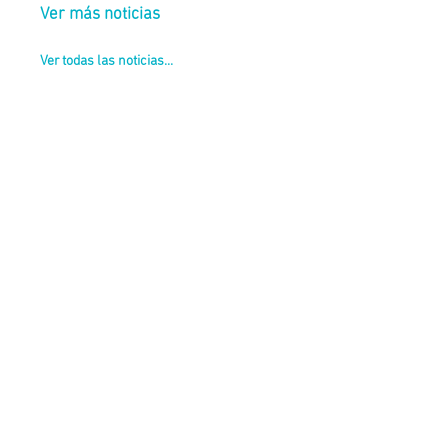
Ver más noticias
Ver todas las noticias...