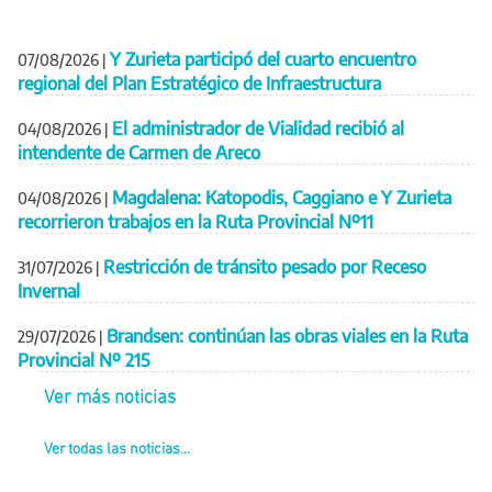
Y Zurieta participó del cuarto encuentro
07/08/2026
|
regional del Plan Estratégico de Infraestructura
El administrador de Vialidad recibió al
04/08/2026
|
intendente de Carmen de Areco
Magdalena: Katopodis, Caggiano e Y Zurieta
04/08/2026
|
recorrieron trabajos en la Ruta Provincial Nº11
Restricción de tránsito pesado por Receso
31/07/2026
|
Invernal
Brandsen: continúan las obras viales en la Ruta
29/07/2026
|
Provincial Nº 215
Ver más noticias
Ver todas las noticias...