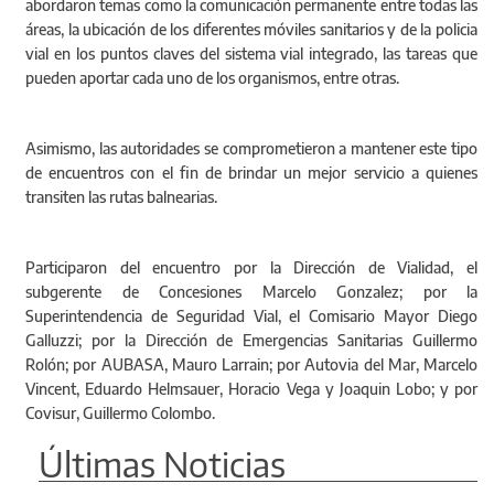
abordaron temas como la comunicación permanente entre todas las
áreas, la ubicación de los diferentes móviles sanitarios y de la policia
vial en los puntos claves del sistema vial integrado, las tareas que
pueden aportar cada uno de los organismos, entre otras.
Asimismo, las autoridades se comprometieron a mantener este tipo
de encuentros con el fin de brindar un mejor servicio a quienes
transiten las rutas balnearias.
Participaron del encuentro por la Dirección de Vialidad, el
subgerente de Concesiones Marcelo Gonzalez; por la
Superintendencia de Seguridad Vial, el Comisario Mayor Diego
Galluzzi; por la Dirección de Emergencias Sanitarias Guillermo
Rolón; por AUBASA, Mauro Larrain; por Autovia del Mar, Marcelo
Vincent, Eduardo Helmsauer, Horacio Vega y Joaquin Lobo; y por
Covisur, Guillermo Colombo.
Últimas Noticias