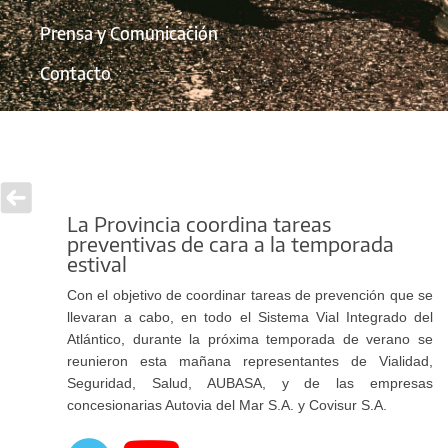
Prensa y Comunicación
Contacto
La Provincia coordina tareas
preventivas de cara a la temporada
estival
Con el objetivo de coordinar tareas de prevención que se
llevaran a cabo, en todo el Sistema Vial Integrado del
Atlántico, durante la próxima temporada de verano se
reunieron esta mañana representantes de Vialidad,
Seguridad, Salud, AUBASA, y de las empresas
concesionarias Autovia del Mar S.A. y Covisur S.A.